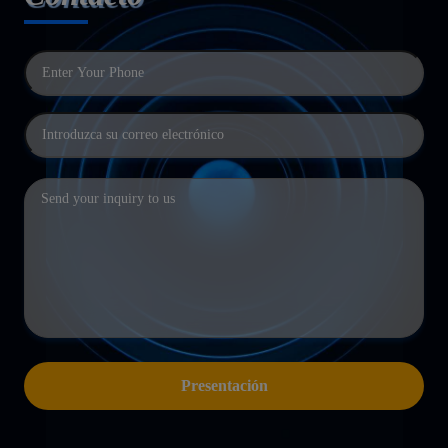
Presentación