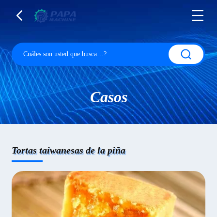
Casos
Tortas taiwanesas de la piña